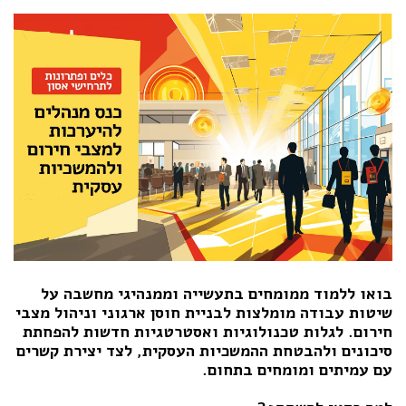
בואו ללמוד ממומחים בתעשייה וממנהיגי מחשבה על
שיטות עבודה מומלצות לבניית חוסן ארגוני וניהול מצבי
חירום. לגלות טכנולוגיות ואסטרטגיות חדשות להפחתת
סיכונים ולהבטחת ההמשכיות העסקית, לצד יצירת קשרים
עם עמיתים ומומחים בתחום.