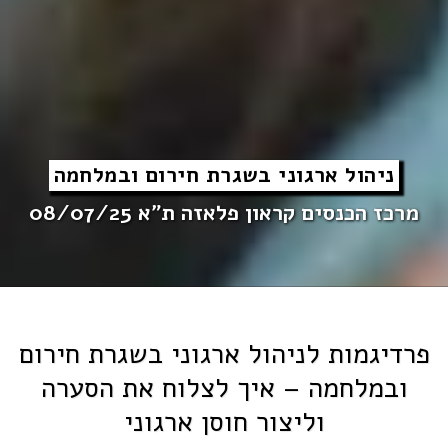
ניהול ארגוני בשגרת חירום ובמלחמה
מרכז הכנסים קראון פלאזה ת"א 08/07/25
פרדיגמות לניהול ארגוני בשגרת חירום
ובמלחמה – איך לצלוח את הסערה
וליצור חוסן ארגוני