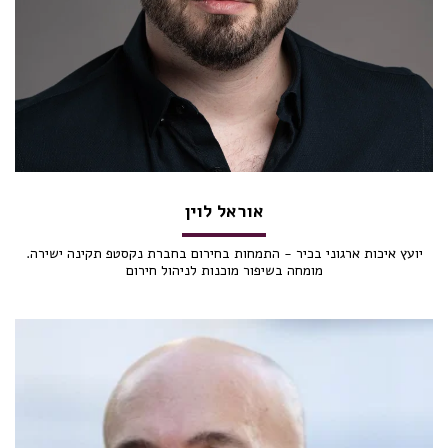
אוראל לוין
יועץ איכות ארגוני בכיר - התמחות בחירום בחברת נקסטפ תקינה ישירה.
מומחה בשיפור מוכנות לניהול חירום