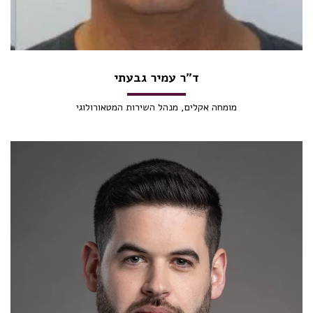
ד"ר עמיר גבעתי
מומחה אקלים, מנהל השירות המטאורולוגי