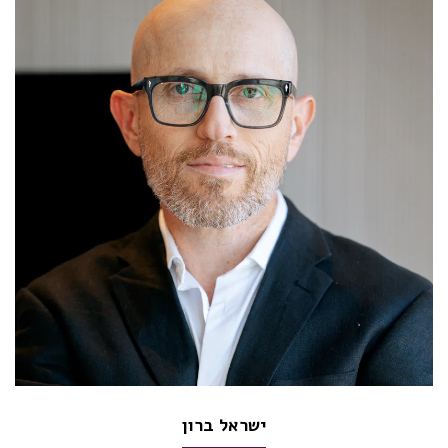
ישראל ברון