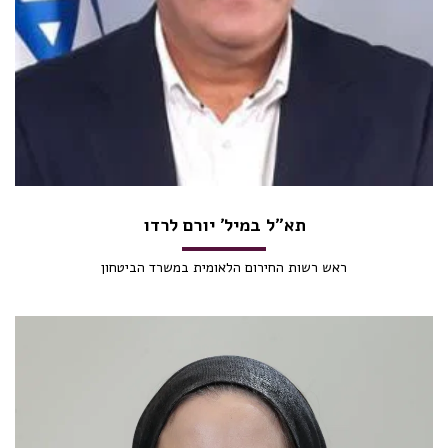
תא״ל במיל׳ יורם לרדו
ראש רשות החירום הלאומית במשרד הביטחון