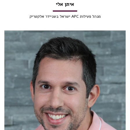
איתן אלי
מנהל פעילות APC ישראל בשניידר אלקטריק