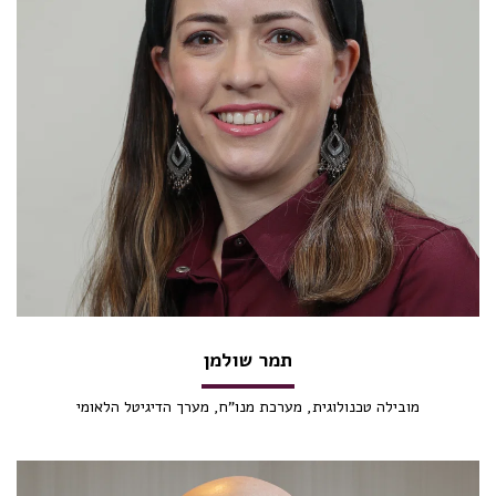
תמר שולמן
מובילה טכנולוגית, מערכת מנו"ח, מערך הדיגיטל הלאומי