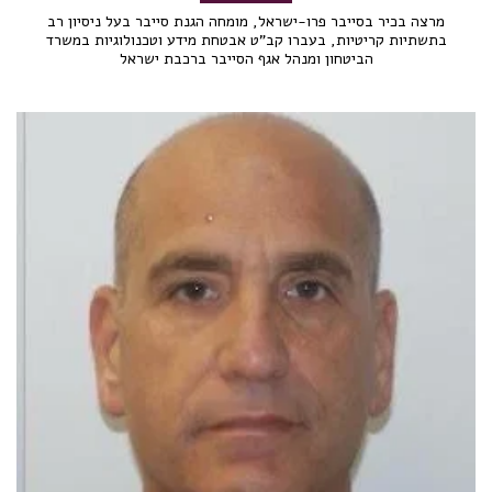
מרצה בכיר בסייבר פרו-ישראל, מומחה הגנת סייבר בעל ניסיון רב
בתשתיות קריטיות, בעברו קב"ט אבטחת מידע וטכנולוגיות במשרד
הביטחון ומנהל אגף הסייבר ברכבת ישראל