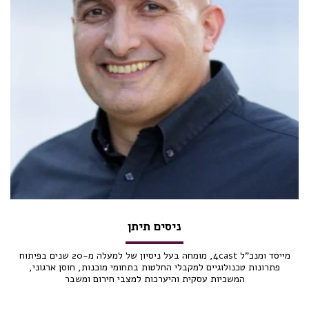
ניסים תיתן
מייסד ומנכ"ל 4cast, מומחה בעל ניסיון של למעלה מ-20 שנים בפיתוח
פתרונות טכנולוגיים למקבלי החלטות בתחומי מוכנות, חוסן ארגוני,
המשכיות עסקית והיערכות למצבי חירום ומשבר