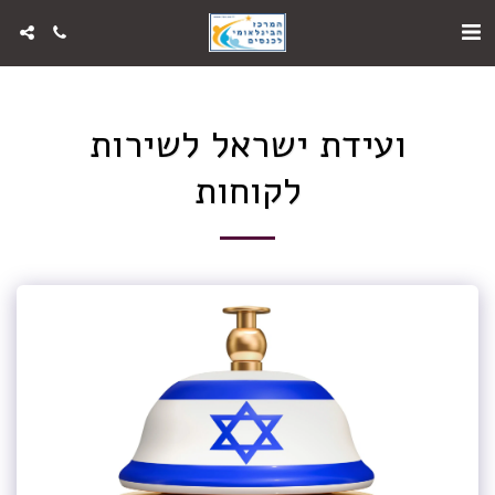
ועידת ישראל לשירות
לקוחות