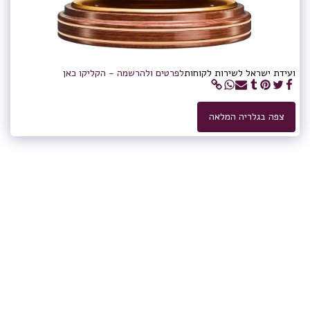
ועידת ישראל לשירות לקוחות
לפרטים ולהרשמה - הקליקו כאן
צפה בגלריה המלאה